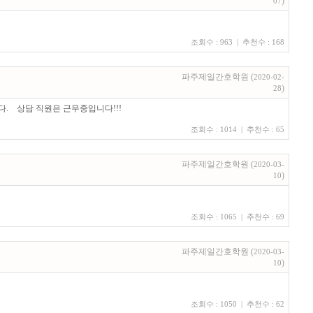
)
07
조회수 : 963 | 추천수 : 168
파주제일간호학원 (
2020-02-
)
28
. 상담 직원은 근무중입니다!!!
조회수 : 1014 | 추천수 : 65
파주제일간호학원 (
2020-03-
)
10
조회수 : 1065 | 추천수 : 69
파주제일간호학원 (
2020-03-
)
10
조회수 : 1050 | 추천수 : 62