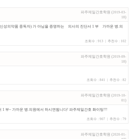
파주제일간호학원 (
2019-03-
)
18
향정신성의약품 중독자) 가 아님을 증명하는 의사의 진단서 1 부 가까운 병.의
조회수 : 913 | 추천수 : 102
파주제일간호학원 (
2019-09-
)
18
조회수 : 841 | 추천수 : 82
파주제일간호학원 (
2019-10-
)
01
1 부~ 가까운 병.의원에서 하시면됩니다! 파주제일간호 화이팅!!!
조회수 : 907 | 추천수 : 79
파주제일간호학원 (
2020-01-