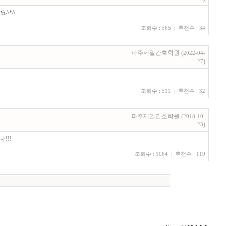
요^*^
조회수 : 565 | 추천수 : 34
파주제일간호학원 (
2022-04-
)
27
조회수 : 511 | 추천수 : 32
파주제일간호학원 (
2018-10-
)
23
!!!
조회수 : 1064 | 추천수 : 119