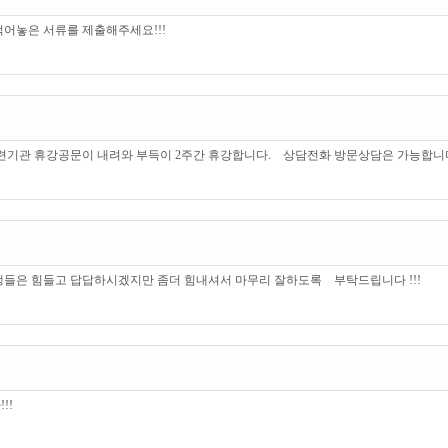
 적어놓은 서류를 제출해주세요!!!
기관 휴강공문이 내려와 부득이 2주간 휴강합니다. 상담전화 방문상담은 가능합니다
들은 힘들고 답답하시겠지만 좀더 힘내셔서 마무리 잘하도록 부탁드립니다 !!!
!!