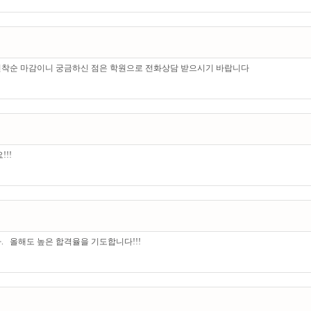
. 선착순 마감이니 궁금하신 점은 학원으로 전화상담 받으시기 바랍니다
!!
. 올해도 높은 합격율을 기도합니다!!!