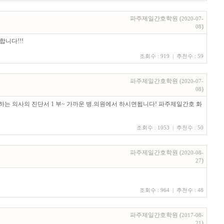
파주제일간호학원 (
2020-07-
)
08
니다!!!
조회수 : 919 | 추천수 : 59
파주제일간호학원 (
2020-07-
)
08
는 의사의 진단서 1 부~ 가까운 병.의원에서 하시면됩니다! 파주제일간호 화
조회수 : 1053 | 추천수 : 50
파주제일간호학원 (
2020-08-
)
27
조회수 : 964 | 추천수 : 48
파주제일간호학원 (
2017-08-
)
21