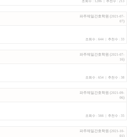
조회수 : 1286 | 추천수 : 213
파주제일간호학원 (
2021-07-
)
07
조회수 : 644 | 추천수 : 33
파주제일간호학원 (
2021-07-
)
16
조회수 : 654 | 추천수 : 38
파주제일간호학원 (
2021-09-
)
06
조회수 : 566 | 추천수 : 35
파주제일간호학원 (
2021-10-
)
01