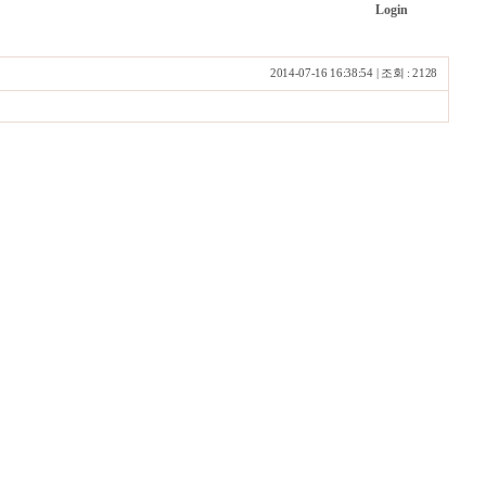
Login
2014-07-16 16:38:54 | 조회 : 2128