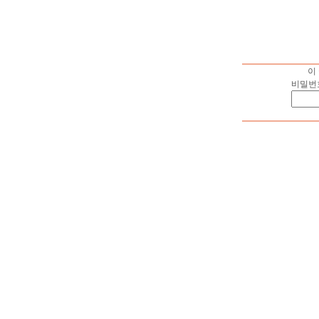
이
비밀번