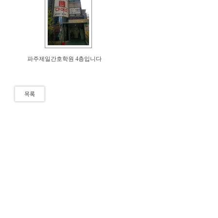
파주제일간호학원 4층입니다