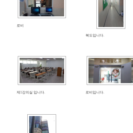
로비
복도입니다.
제1강의실 입니다.
로비입니다.