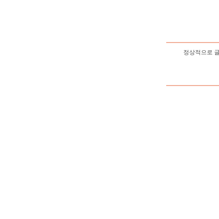
정상적으로 글