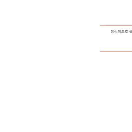
정상적으로 글